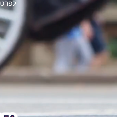
לפרטים,