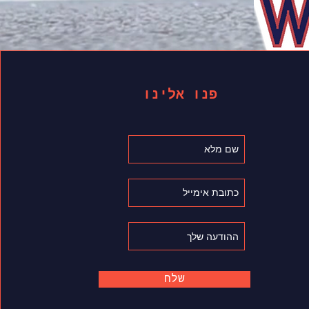
פנו אלינו
שלח